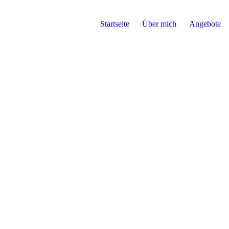
Startseite
Über mich
Angebote