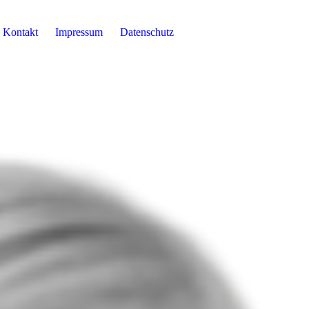
Kontakt
Impressum
Datenschutz